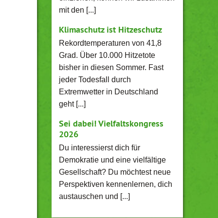
mit den [...]
Klimaschutz ist Hitzeschutz
Rekordtemperaturen von 41,8
Grad. Über 10.000 Hitzetote
bisher in diesen Sommer. Fast
jeder Todesfall durch
Extremwetter in Deutschland
geht [...]
Sei dabei! Vielfaltskongress
2026
Du interessierst dich für
Demokratie und eine vielfältige
Gesellschaft? Du möchtest neue
Perspektiven kennenlernen, dich
austauschen und [...]