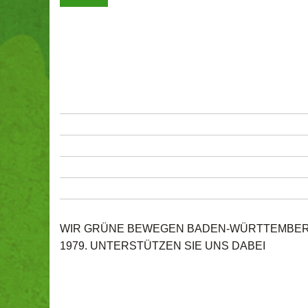
WIR GRÜNE BEWEGEN BADEN-WÜRTTEMBERG 
1979. UNTERSTÜTZEN SIE UNS DABEI