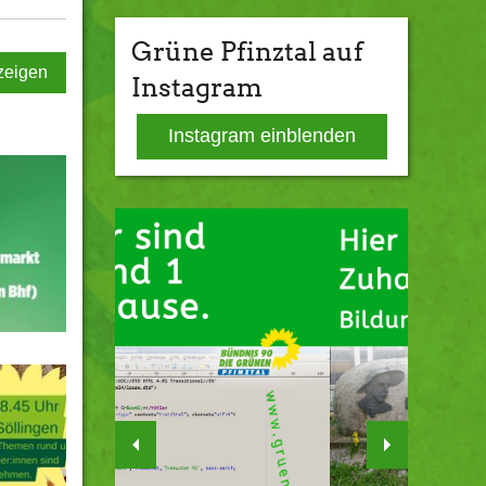
Grüne Pfinztal auf
zeigen
Instagram
Instagram einblenden