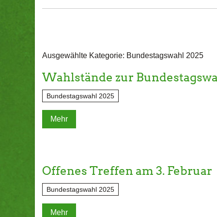
Ausgewählte Kategorie: Bundestagswahl 2025
Wahlstände zur Bundestagswa
Bundestagswahl 2025
Mehr
Offenes Treffen am 3. Februar
Bundestagswahl 2025
Mehr