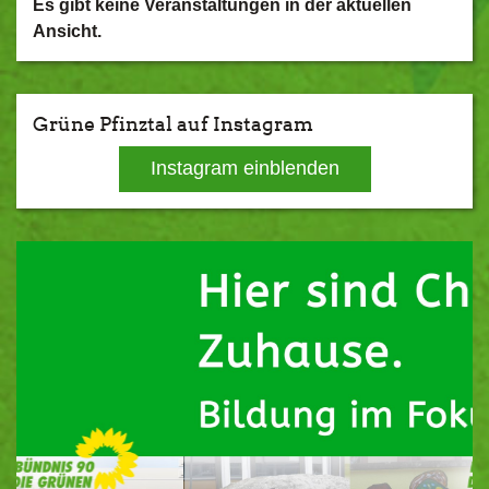
Es gibt keine Veranstaltungen in der aktuellen
Ansicht.
Grüne Pfinztal auf Instagram
Instagram einblenden