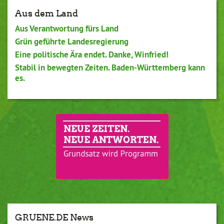
Aus dem Land
Aus Verantwortung fürs Land
Grün geführte Landesregierung
Eine politische Ära endet. Danke, Winfried!
Stabil in bewegten Zeiten. Baden-Württemberg kann
es.
GRUENE.DE News