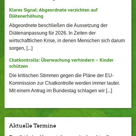
Klares Signal: Abgeordnete verzichten auf
Diätenerhöhung
Abgeordnete beschließen die Aussetzung der
Diätenanpassung für 2026. In Zeiten der
wirtschaftlichen Krise, in denen Menschen sich darum
sorgen, [...]
Chatkontrolle: Überwachung verhindern – Kinder
schützen
Die kritischen Stimmen gegen die Pläne der EU-
Kommission zur Chatkontrolle werden immer lauter.
Mit einem Antrag im Bundestag schlagen wir [...]
Aktuelle Termine