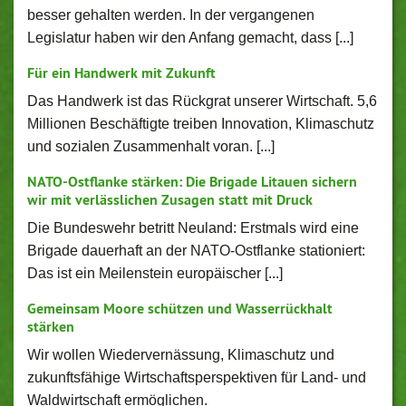
besser gehalten werden. In der vergangenen
Legislatur haben wir den Anfang gemacht, dass [...]
Für ein Handwerk mit Zukunft
Das Handwerk ist das Rückgrat unserer Wirtschaft. 5,6
Millionen Beschäftigte treiben Innovation, Klimaschutz
und sozialen Zusammenhalt voran. [...]
NATO-Ostflanke stärken: Die Brigade Litauen sichern
wir mit verlässlichen Zusagen statt mit Druck
Die Bundeswehr betritt Neuland: Erstmals wird eine
Brigade dauerhaft an der NATO-Ostflanke stationiert:
Das ist ein Meilenstein europäischer [...]
Gemeinsam Moore schützen und Wasserrückhalt
stärken
Wir wollen Wiedervernässung, Klimaschutz und
zukunftsfähige Wirtschaftsperspektiven für Land- und
Waldwirtschaft ermöglichen.