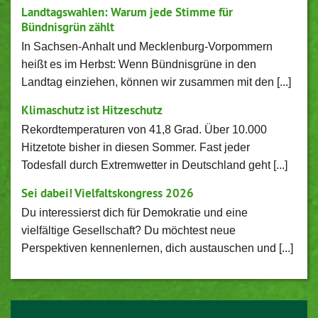
Landtagswahlen: Warum jede Stimme für
Bündnisgrün zählt
In Sachsen-Anhalt und Mecklenburg-Vorpommern
heißt es im Herbst: Wenn Bündnisgrüne in den
Landtag einziehen, können wir zusammen mit den [...]
Klimaschutz ist Hitzeschutz
Rekordtemperaturen von 41,8 Grad. Über 10.000
Hitzetote bisher in diesen Sommer. Fast jeder
Todesfall durch Extremwetter in Deutschland geht [...]
Sei dabei! Vielfaltskongress 2026
Du interessierst dich für Demokratie und eine
vielfältige Gesellschaft? Du möchtest neue
Perspektiven kennenlernen, dich austauschen und [...]