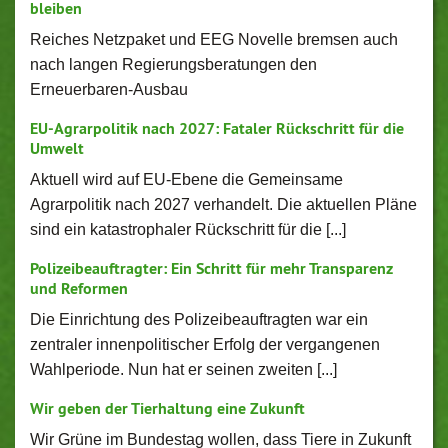
bleiben
Reiches Netzpaket und EEG Novelle bremsen auch
nach langen Regierungsberatungen den
Erneuerbaren-Ausbau
EU-Agrarpolitik nach 2027: Fataler Rückschritt für die
Umwelt
Aktuell wird auf EU-Ebene die Gemeinsame
Agrarpolitik nach 2027 verhandelt. Die aktuellen Pläne
sind ein katastrophaler Rückschritt für die [...]
Polizeibeauftragter: Ein Schritt für mehr Transparenz
und Reformen
Die Einrichtung des Polizeibeauftragten war ein
zentraler innenpolitischer Erfolg der vergangenen
Wahlperiode. Nun hat er seinen zweiten [...]
Wir geben der Tierhaltung eine Zukunft
Wir Grüne im Bundestag wollen, dass Tiere in Zukunft