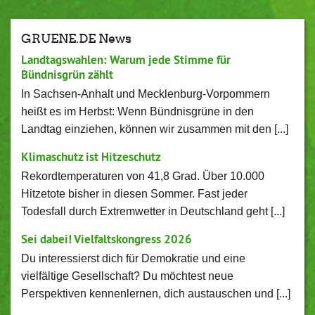
GRUENE.DE News
Landtagswahlen: Warum jede Stimme für
Bündnisgrün zählt
In Sachsen-Anhalt und Mecklenburg-Vorpommern
heißt es im Herbst: Wenn Bündnisgrüne in den
Landtag einziehen, können wir zusammen mit den [...]
Klimaschutz ist Hitzeschutz
Rekordtemperaturen von 41,8 Grad. Über 10.000
Hitzetote bisher in diesen Sommer. Fast jeder
Todesfall durch Extremwetter in Deutschland geht [...]
Sei dabei! Vielfaltskongress 2026
Du interessierst dich für Demokratie und eine
vielfältige Gesellschaft? Du möchtest neue
Perspektiven kennenlernen, dich austauschen und [...]