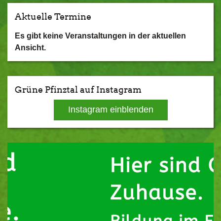
Aktuelle Termine
Es gibt keine Veranstaltungen in der aktuellen
Ansicht.
Grüne Pfinztal auf Instagram
Instagram einblenden