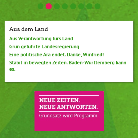
Aus dem Land
Aus Verantwortung fürs Land
Grün geführte Landesregierung
Eine politische Ära endet. Danke, Winfried!
Stabil in bewegten Zeiten. Baden-Württemberg kann
es.