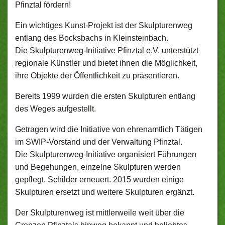
Pfinztal fördern!
Ein wichtiges Kunst-Projekt ist der Skulpturenweg
entlang des Bocksbachs in Kleinsteinbach.
Die Skulpturenweg-Initiative Pfinztal e.V. unterstützt
regionale Künstler und bietet ihnen die Möglichkeit,
ihre Objekte der Öffentlichkeit zu präsentieren.
Bereits 1999 wurden die ersten Skulpturen entlang
des Weges aufgestellt.
Getragen wird die Initiative von ehrenamtlich Tätigen
im SWIP-Vorstand und der Verwaltung Pfinztal.
Die Skulpturenweg-Initiative organisiert Führungen
und Begehungen, einzelne Skulpturen werden
gepflegt, Schilder erneuert. 2015 wurden einige
Skulpturen ersetzt und weitere Skulpturen ergänzt.
Der Skulpturenweg ist mittlerweile weit über die