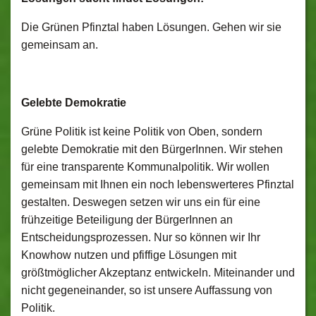
Die Grünen Pfinztal haben Lösungen. Gehen wir sie
gemeinsam an.
Gelebte Demokratie
Grüne Politik ist keine Politik von Oben, sondern
gelebte Demokratie mit den BürgerInnen. Wir stehen
für eine transparente Kommunalpolitik. Wir wollen
gemeinsam mit Ihnen ein noch lebenswerteres Pfinztal
gestalten. Deswegen setzen wir uns ein für eine
frühzeitige Beteiligung der BürgerInnen an
Entscheidungsprozessen. Nur so können wir Ihr
Knowhow nutzen und pfiffige Lösungen mit
größtmöglicher Akzeptanz entwickeln. Miteinander und
nicht gegeneinander, so ist unsere Auffassung von
Politik.