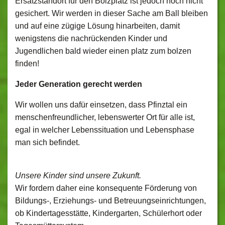
Ersatzstandort für den Bolzplatz ist jedoch noch nicht
gesichert. Wir werden in dieser Sache am Ball bleiben
und auf eine zügige Lösung hinarbeiten, damit
wenigstens die nachrückenden Kinder und
Jugendlichen bald wieder einen platz zum bolzen
finden!
Jeder Generation gerecht werden
Wir wollen uns dafür einsetzen, dass Pfinztal ein
menschenfreundlicher, lebenswerter Ort für alle ist,
egal in welcher Lebenssituation und Lebensphase
man sich befindet.
Unsere Kinder sind unsere Zukunft.
Wir fordern daher eine konsequente Förderung von
Bildungs-, Erziehungs- und Betreuungseinrichtungen,
ob Kindertagesstätte, Kindergarten, Schülerhort oder