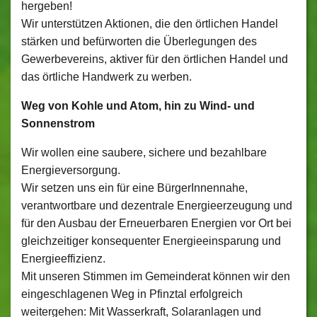
hergeben!
Wir unterstützen Aktionen, die den örtlichen Handel
stärken und befürworten die Überlegungen des
Gewerbevereins, aktiver für den örtlichen Handel und
das örtliche Handwerk zu werben.
Weg von Kohle und Atom, hin zu Wind- und
Sonnenstrom
Wir wollen eine saubere, sichere und bezahlbare
Energieversorgung.
Wir setzen uns ein für eine BürgerInnennahe,
verantwortbare und dezentrale Energieerzeugung und
für den Ausbau der Erneuerbaren Energien vor Ort bei
gleichzeitiger konsequenter Energieeinsparung und
Energieeffizienz.
Mit unseren Stimmen im Gemeinderat können wir den
eingeschlagenen Weg in Pfinztal erfolgreich
weitergehen: Mit Wasserkraft, Solaranlagen und