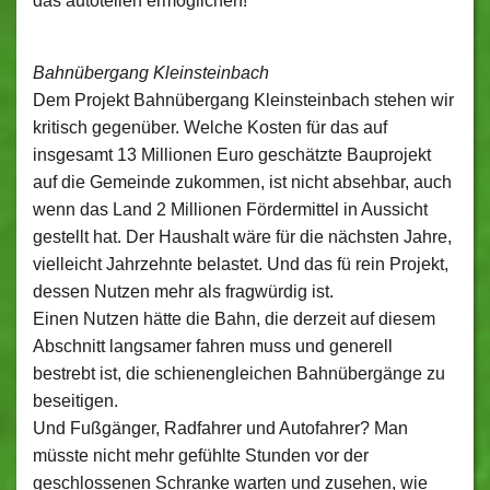
das autoteilen ermöglichen!
Bahnübergang Kleinsteinbach
Dem Projekt Bahnübergang Kleinsteinbach stehen wir
kritisch gegenüber. Welche Kosten für das auf
insgesamt 13 Millionen Euro geschätzte Bauprojekt
auf die Gemeinde zukommen, ist nicht absehbar, auch
wenn das Land 2 Millionen Fördermittel in Aussicht
gestellt hat. Der Haushalt wäre für die nächsten Jahre,
vielleicht Jahrzehnte belastet. Und das fü rein Projekt,
dessen Nutzen mehr als fragwürdig ist.
Einen Nutzen hätte die Bahn, die derzeit auf diesem
Abschnitt langsamer fahren muss und generell
bestrebt ist, die schienengleichen Bahnübergänge zu
beseitigen.
Und Fußgänger, Radfahrer und Autofahrer? Man
müsste nicht mehr gefühlte Stunden vor der
geschlossenen Schranke warten und zusehen, wie