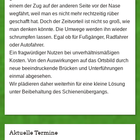
einem der Zug auf der anderen Seite vor der Nase
wegfährt, weil man es nicht mehr rechtzeitig rüber
geschafft hat. Doch der Zeitvorteil ist nicht so groß, wie
man denken könnte. Die Umwege werden ihn wieder
schrumpfen lassen. Egal ob für Fußgänger, Radfahrer
oder Autofahrer.
Ein fragwürdiger Nutzen bei unverhältnismäßigen
Kosten. Von den Auswirkungen auf das Ortsbild durch
neue beeindruckende Brücken und Unterführungen
einmal abgesehen.
Wir plädieren daher weiterhin für eine kleine Lösung
unter Beibehaltung des Schienenübergangs.
Aktuelle Termine