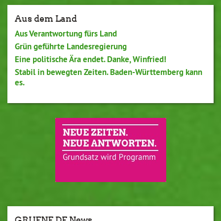
Aus dem Land
Aus Verantwortung fürs Land
Grün geführte Landesregierung
Eine politische Ära endet. Danke, Winfried!
Stabil in bewegten Zeiten. Baden-Württemberg kann
es.
GRUENE.DE News