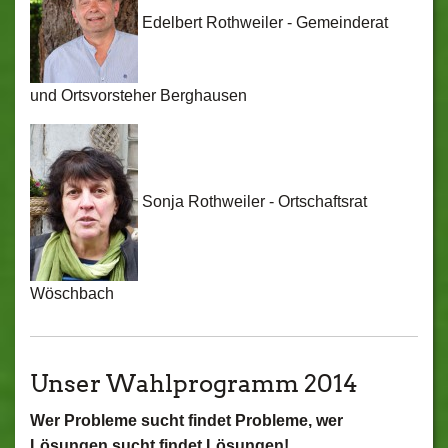
Edelbert Rothweiler - Gemeinderat
und Ortsvorsteher Berghausen
Sonja Rothweiler - Ortschaftsrat
Wöschbach
Unser Wahlprogramm 2014
Wer Probleme sucht findet Probleme, wer
Lösungen sucht findet Lösungen!