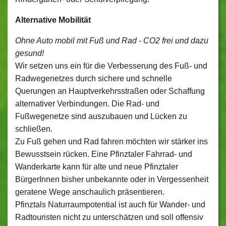
Alternative Mobilität
Ohne Auto mobil mit Fuß und Rad - CO2 frei und dazu
gesund!
Wir setzen uns ein für die Verbesserung des Fuß- und
Radwegenetzes durch sichere und schnelle
Querungen an Hauptverkehrsstraßen oder Schaffung
alternativer Verbindungen. Die Rad- und
Fußwegenetze sind auszubauen und Lücken zu
schließen.
Zu Fuß gehen und Rad fahren möchten wir stärker ins
Bewusstsein rücken. Eine Pfinztaler Fahrrad- und
Wanderkarte kann für alte und neue Pfinztaler
BürgerInnen bisher unbekannte oder in Vergessenheit
geratene Wege anschaulich präsentieren.
Pfinztals Naturraumpotential ist auch für Wander- und
Radtouristen nicht zu unterschätzen und soll offensiv