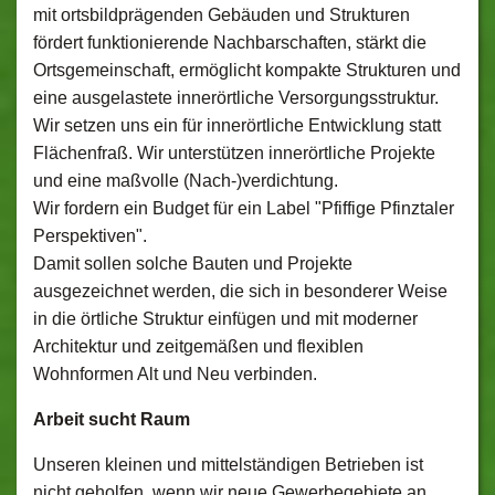
mit ortsbildprägenden Gebäuden und Strukturen
fördert funktionierende Nachbarschaften, stärkt die
Ortsgemeinschaft, ermöglicht kompakte Strukturen und
eine ausgelastete innerörtliche Versorgungsstruktur.
Wir setzen uns ein für innerörtliche Entwicklung statt
Flächenfraß. Wir unterstützen innerörtliche Projekte
und eine maßvolle (Nach-)verdichtung.
Wir fordern ein Budget für ein Label "Pfiffige Pfinztaler
Perspektiven".
Damit sollen solche Bauten und Projekte
ausgezeichnet werden, die sich in besonderer Weise
in die örtliche Struktur einfügen und mit moderner
Architektur und zeitgemäßen und flexiblen
Wohnformen Alt und Neu verbinden.
Arbeit sucht Raum
Unseren kleinen und mittelständigen Betrieben ist
nicht geholfen, wenn wir neue Gewerbegebiete an