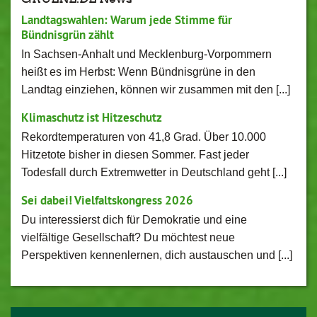
Landtagswahlen: Warum jede Stimme für
Bündnisgrün zählt
In Sachsen-Anhalt und Mecklenburg-Vorpommern
heißt es im Herbst: Wenn Bündnisgrüne in den
Landtag einziehen, können wir zusammen mit den [...]
Klimaschutz ist Hitzeschutz
Rekordtemperaturen von 41,8 Grad. Über 10.000
Hitzetote bisher in diesen Sommer. Fast jeder
Todesfall durch Extremwetter in Deutschland geht [...]
Sei dabei! Vielfaltskongress 2026
Du interessierst dich für Demokratie und eine
vielfältige Gesellschaft? Du möchtest neue
Perspektiven kennenlernen, dich austauschen und [...]