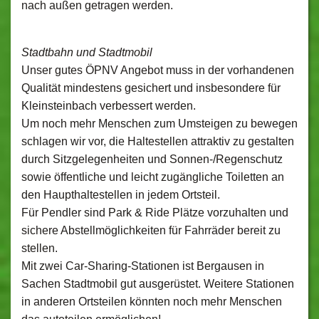
nach außen getragen werden.
Stadtbahn und Stadtmobil
Unser gutes ÖPNV Angebot muss in der vorhandenen
Qualität mindestens gesichert und insbesondere für
Kleinsteinbach verbessert werden.
Um noch mehr Menschen zum Umsteigen zu bewegen
schlagen wir vor, die Haltestellen attraktiv zu gestalten
durch Sitzgelegenheiten und Sonnen-/Regenschutz
sowie öffentliche und leicht zugängliche Toiletten an
den Haupthaltestellen in jedem Ortsteil.
Für Pendler sind Park & Ride Plätze vorzuhalten und
sichere Abstellmöglichkeiten für Fahrräder bereit zu
stellen.
Mit zwei Car-Sharing-Stationen ist Bergausen in
Sachen Stadtmobil gut ausgerüstet. Weitere Stationen
in anderen Ortsteilen könnten noch mehr Menschen