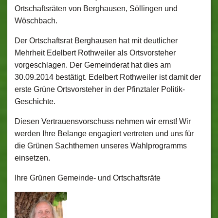
Ortschaftsräten von Berghausen, Söllingen und
Wöschbach.
Der Ortschaftsrat Berghausen hat mit deutlicher
Mehrheit Edelbert Rothweiler als Ortsvorsteher
vorgeschlagen. Der Gemeinderat hat dies am
30.09.2014 bestätigt. Edelbert Rothweiler ist damit der
erste Grüne Ortsvorsteher in der Pfinztaler Politik-
Geschichte.
Diesen Vertrauensvorschuss nehmen wir ernst! Wir
werden Ihre Belange engagiert vertreten und uns für
die Grünen Sachthemen unseres Wahlprogramms
einsetzen.
Ihre Grünen Gemeinde- und Ortschaftsräte