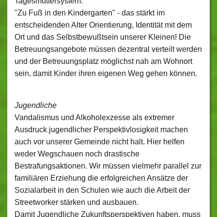
Tagesmüttersystem.
"Zu Fuß in den Kindergarten" - das stärkt im
entscheidenden Alter Orientierung, Identität mit dem
Ort und das Selbstbewußtsein unserer Kleinen! Die
Betreuungsangebote müssen dezentral verteilt werden
und der Betreuungsplatz möglichst nah am Wohnort
sein, damit Kinder ihren eigenen Weg gehen können.
Jugendliche
Vandalismus und Alkoholexzesse als extremer
Ausdruck jugendlicher Perspektivlosigkeit machen
auch vor unserer Gemeinde nicht halt. Hier helfen
weder Wegschauen noch drastische
Bestrafungsaktionen. Wir müssen vielmehr parallel zur
familiären Erziehung die erfolgreichen Ansätze der
Sozialarbeit in den Schulen wie auch die Arbeit der
Streetworker stärken und ausbauen.
Damit Jugendliche Zukunftsperspektiven haben, muss