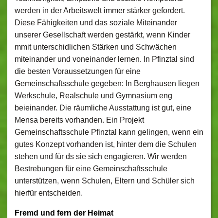
werden in der Arbeitswelt immer stärker gefordert.
Diese Fähigkeiten und das soziale Miteinander
unserer Gesellschaft werden gestärkt, wenn Kinder
mmit unterschidlichen Stärken und Schwächen
miteinander und voneinander lernen. In Pfinztal sind
die besten Voraussetzungen für eine
Gemeinschaftsschule gegeben: In Berghausen liegen
Werkschule, Realschule und Gymnasium eng
beieinander. Die räumliche Ausstattung ist gut, eine
Mensa bereits vorhanden. Ein Projekt
Gemeinschaftsschule Pfinztal kann gelingen, wenn ein
gutes Konzept vorhanden ist, hinter dem die Schulen
stehen und für ds sie sich engagieren. Wir werden
Bestrebungen für eine Gemeinschaftsschule
unterstützen, wenn Schulen, Eltern und Schüler sich
hierfür entscheiden.
Fremd und fern der Heimat