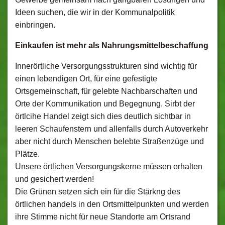
Ideen suchen, die wir in der Kommunalpolitik
einbringen.
Einkaufen ist mehr als Nahrungsmittelbeschaffung
Innerörtliche Versorgungsstrukturen sind wichtig für
einen lebendigen Ort, für eine gefestigte
Ortsgemeinschaft, für gelebte Nachbarschaften und
Orte der Kommunikation und Begegnung. Sirbt der
örtlcihe Handel zeigt sich dies deutlich sichtbar in
leeren Schaufenstern und allenfalls durch Autoverkehr
aber nicht durch Menschen belebte Straßenzüge und
Plätze.
Unsere örtlichen Versorgungskerne müssen erhalten
und gesichert werden!
Die Grünen setzen sich ein für die Stärkng des
örtlichen handels in den Ortsmittelpunkten und werden
ihre Stimme nicht für neue Standorte am Ortsrand