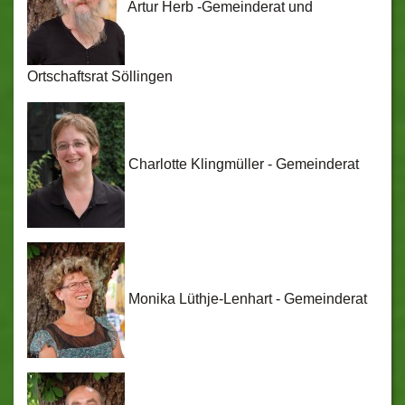
Artur Herb -Gemeinderat und
Ortschaftsrat Söllingen
Charlotte Klingmüller - Gemeinderat
Monika Lüthje-Lenhart - Gemeinderat