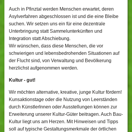
Auch in Pfinztal werden Menschen erwartet, deren
Asylverfahren abgeschlossen ist und die eine Bleibe
suchen. Wir setzen uns ein für eine dezentrale
Unterbringung statt Sammelunterkünften und
Integration statt Abschiebung.
Wir wünschen, dass diese Menschen, die vor
schwierigen und lebensbedrohenden Situationen auf
der Flucht sind, von Verwaltung und Bevölkerung
herzlichst aufgenommen werden.
Kultur - gut!
Wir möchten alternative, kreative, junge Kultur fördern!
Kunsaktionstage oder die Nutzung von Leerständen
durch KünstlerInnen oder Ausstellungen können zur
Erweiterung unserer Kultur-Güter beitragen. Auch Bau-
Kultur liegt uns am Herzen. Mit Hinweisen und Tipps
soll auf typische Gestaltungsmerkmale der örtlichen