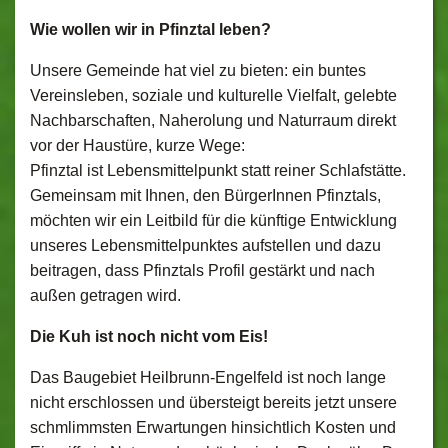
Wie wollen wir in Pfinztal leben?
Unsere Gemeinde hat viel zu bieten: ein buntes
Vereinsleben, soziale und kulturelle Vielfalt, gelebte
Nachbarschaften, Naherolung und Naturraum direkt
vor der Haustüre, kurze Wege:
Pfinztal ist Lebensmittelpunkt statt reiner Schlafstätte.
Gemeinsam mit Ihnen, den BürgerInnen Pfinztals,
möchten wir ein Leitbild für die künftige Entwicklung
unseres Lebensmittelpunktes aufstellen und dazu
beitragen, dass Pfinztals Profil gestärkt und nach
außen getragen wird.
Die Kuh ist noch nicht vom Eis!
Das Baugebiet Heilbrunn-Engelfeld ist noch lange
nicht erschlossen und übersteigt bereits jetzt unsere
schmlimmsten Erwartungen hinsichtlich Kosten und