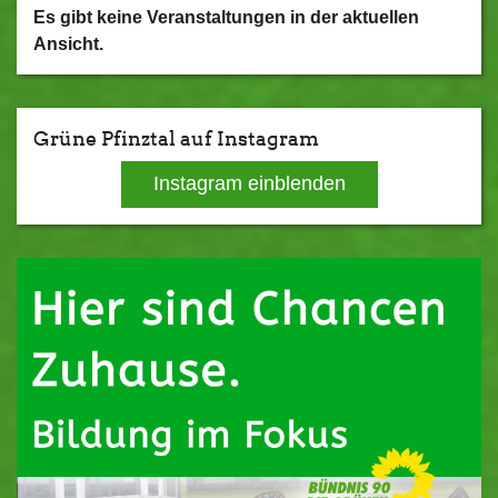
Es gibt keine Veranstaltungen in der aktuellen
Ansicht.
Grüne Pfinztal auf Instagram
Instagram einblenden