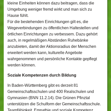
kleine Einheiten können dazu beitragen, dass die
Umgebung weniger fremd wirkt und man sich zu
Hause fühlt.
Für die bestehenden Einrichtungen gilt es, die
Wegeverbindungen zu öffentlichen Haltestellen und
örtlichen Einrichtungen zu verbessern. Dazu gehört
auch, in regelmäßigen Abständen Ruhebänke
anzubieten, damit der Aktionsradius der Menschen
erweitert werden kann, kulturelle Angebote
wahrgenommen und persönliche Kontakte gepflegt
werden können.
Soziale Kompetenzen durch Bildung
In Baden-Württemberg gibt es derzeit 81
Gemeinschaftsschulen und 400 Realschulen und
Gymnasien (BNN 11.2.14). Die Grünen Pfinztal
unterstützen die Schulform der Gemeinschaftsschule.
Teamfähigkeit, Empathie und soziale Kompetenz