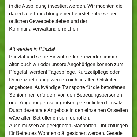
in die Ausbildung investiert werden. Wir möchten die
dauerhafte Einrichtung einer Lehrstellenbörse bei
örtlichen Gewerbebetrieben und der
Kommunalverwaltung erreichen.
Alt werden in Pfinztal
Pfinztal und seine EinwohnerInnen werden immer
älter, auch wir oder unsere Angehörigen können zum
Pfegefall werden! Tagespflege, Kurzzeitpflege oder
Demenzbetreuung werden nicht in allen Ortsteilen
angeboten. Aufwändige Transporte für die betroffenen
SeniorInnen erfordern von den Betreuungspersonen
oder Angehörigen sehr großen persönlichen Einsatz.
Durch dezentrale Angebote in den einzelnen Ortsteilen
wäre allen Betroffenen sehr geholfen.
Auch müssen an geeigneten Standorten Einrichtungen
für Betreutes Wohnen o.ä. gesichert werden. Gerade