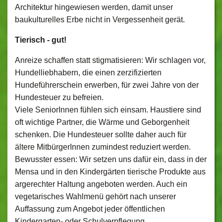
Architektur hingewiesen werden, damit unser
baukulturelles Erbe nicht in Vergessenheit gerät.
Tierisch - gut!
Anreize schaffen statt stigmatisieren: Wir schlagen vor,
Hundelliebhabern, die einen zerzifizierten
Hundeführerschein erwerben, für zwei Jahre von der
Hundesteuer zu befreien.
Viele SeniorInnen fühlen sich einsam. Haustiere sind
oft wichtige Partner, die Wärme und Geborgenheit
schenken. Die Hundesteuer sollte daher auch für
ältere MitbürgerInnen zumindest reduziert werden.
Bewusster essen: Wir setzen uns dafür ein, dass in der
Mensa und in den Kindergärten tierische Produkte aus
argerechter Haltung angeboten werden. Auch ein
vegetarisches Wahlmenü gehört nach unserer
Auffassung zum Angebot jeder öffentlichen
Kindergarten- oder Schulverpflegung.