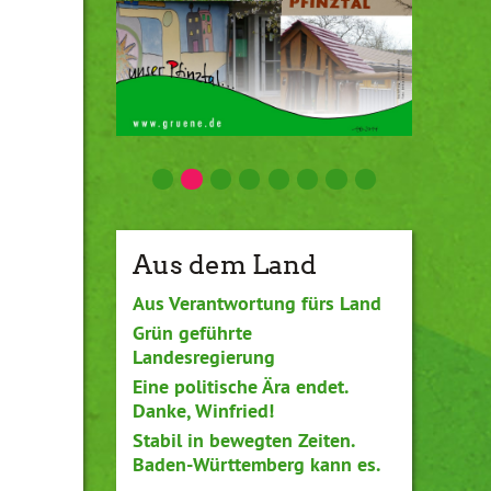
Aus dem Land
Aus Verantwortung fürs Land
Grün geführte
Landesregierung
Eine politische Ära endet.
Danke, Winfried!
Stabil in bewegten Zeiten.
Baden-Württemberg kann es.