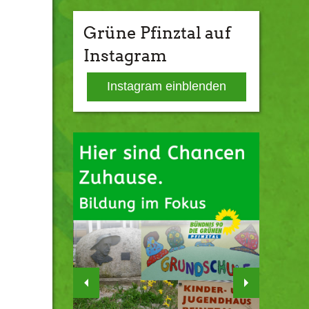
Grüne Pfinztal auf
Instagram
Instagram einblenden