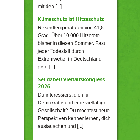
mit den [...]
Klimaschutz ist Hitzeschutz
Rekordtemperaturen von 41,8
Grad. Über 10.000 Hitzetote
bisher in diesen Sommer. Fast
jeder Todesfall durch
Extremwetter in Deutschland
geht [...]
Sei dabei! Vielfaltskongress
2026
Du interessierst dich für
Demokratie und eine vielfältige
Gesellschaft? Du möchtest neue
Perspektiven kennenlernen, dich
austauschen und [...]