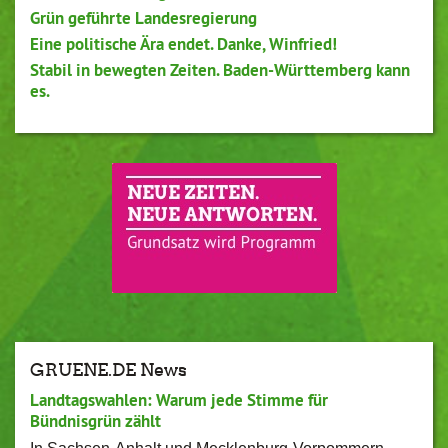
Grün geführte Landesregierung
Eine politische Ära endet. Danke, Winfried!
Stabil in bewegten Zeiten. Baden-Württemberg kann
es.
GRUENE.DE News
Landtagswahlen: Warum jede Stimme für
Bündnisgrün zählt