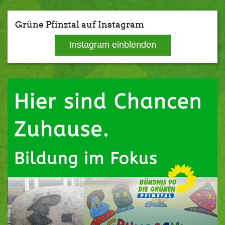
Grüne Pfinztal auf Instagram
Instagram einblenden