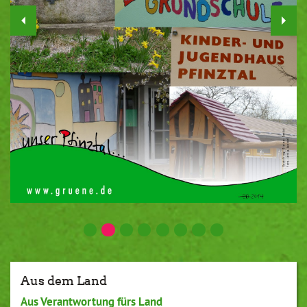
Aus dem Land
Aus Verantwortung fürs Land