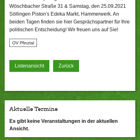
Wöschbacher Straße 31 & Samstag, den 25.09.2021
Söllingen Pistonʹs Edeka Markt, Hammerwerk. An
beiden Tagen finden sie hier Gesprächspartner für Ihre
politischen Entscheidung! Wir freuen uns auf Sie!
OV Pfinztal
Listenansicht
Zurück
Aktuelle Termine
Es gibt keine Veranstaltungen in der aktuellen
Ansicht.