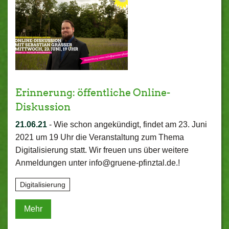
Erinnerung: öffentliche Online-
Diskussion
21.06.21
-
Wie schon angekündigt, findet am 23. Juni
2021 um 19 Uhr die Veranstaltung zum Thema
Digitalisierung statt. Wir freuen uns über weitere
Anmeldungen unter info@gruene-pfinztal.de.!
Digitalisierung
Mehr