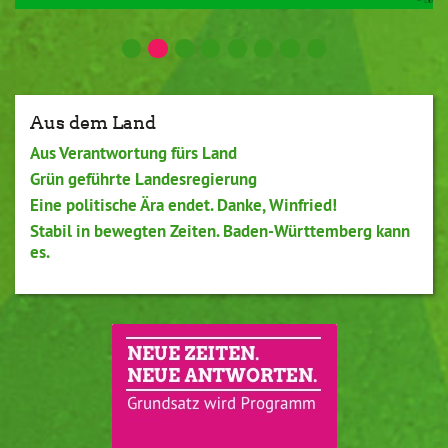
Aus dem Land
Aus Verantwortung fürs Land
Grün geführte Landesregierung
Eine politische Ära endet. Danke, Winfried!
Stabil in bewegten Zeiten. Baden-Württemberg kann
es.