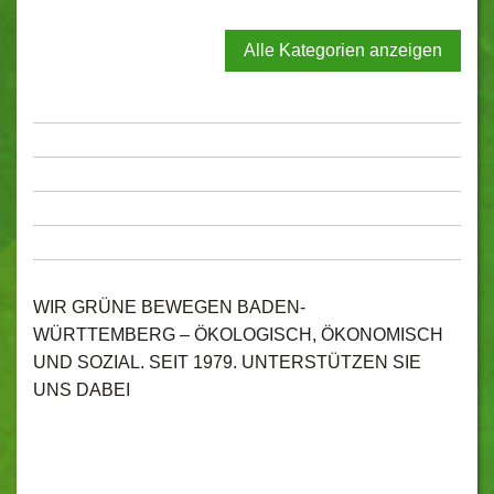
Alle Kategorien anzeigen
WIR GRÜNE BEWEGEN BADEN-
WÜRTTEMBERG – ÖKOLOGISCH, ÖKONOMISCH
UND SOZIAL. SEIT 1979. UNTERSTÜTZEN SIE
UNS DABEI