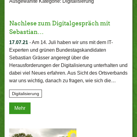
Ausgewählte Kategorie: Digitalisierung
Nachlese zum Digitalgespräch mit
Sebastian…
17.07.21
-
Am 14. Juli haben wir uns mit dem IT-
Experten und grünen Bundestagskandidaten
Sebastian Grässer angeregt über die
Herausforderungen der Digitalisierung unterhalten und
dabei viel Neues erfahren. Aus Sicht des Ortsverbands
war uns wichtig, danach zu fragen, wie sich die…
Digitalisierung
Mehr