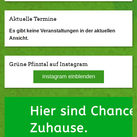
Aktuelle Termine
Es gibt keine Veranstaltungen in der aktuellen
Ansicht.
Grüne Pfinztal auf Instagram
Instagram einblenden